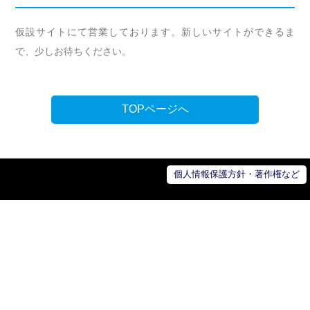
仮設サイトにて営業しております。新しいサイトができるま
で、少しお待ちください。
TOPページへ
個人情報保護方針・著作権など