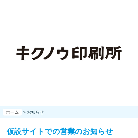
ホーム
> お知らせ
仮設サイトでの営業のお知らせ